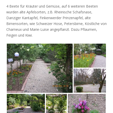
4 Beete für Kräuter und Gemüse, auf 6 weiteren Beeten
wurden alte Apfelsorten, z.B. Rheinische Schafsnase,
Danziger Kantapfel, Finkenwerder Prinzenapfel, alte
Birnensorten, wie Schweizer Hose, Petersbirne, Köstliche von
Charneux und Marie-Luise angepflanzt. Dazu Pflaumen,
Feigen und Kiwi.