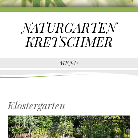
NATURGARTEN
KRETSCHMER
MENU
Klostergarten