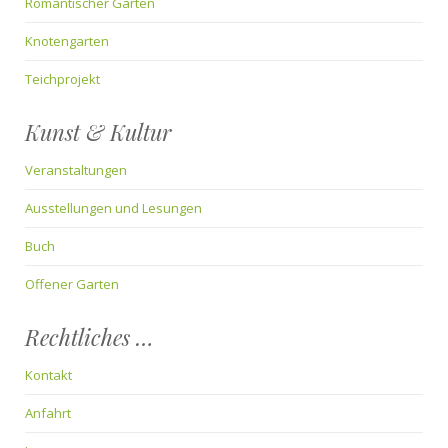
Romantischer Garten
Knotengarten
Teichprojekt
Kunst & Kultur
Veranstaltungen
Ausstellungen und Lesungen
Buch
Offener Garten
Rechtliches …
Kontakt
Anfahrt