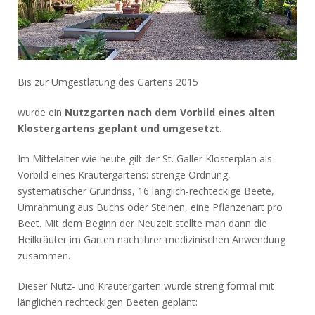
Bis zur Umgestlatung des Gartens 2015
wurde ein
Nutzgarten nach dem Vorbild eines alten
Klostergartens geplant und umgesetzt.
Im Mittelalter wie heute gilt der St. Galler Klosterplan als
Vorbild eines Kräutergartens: strenge Ordnung,
systematischer Grundriss, 16 länglich-rechteckige Beete,
Umrahmung aus Buchs oder Steinen, eine Pflanzenart pro
Beet. Mit dem Beginn der Neuzeit stellte man dann die
Heilkräuter im Garten nach ihrer medizinischen Anwendung
zusammen.
Dieser Nutz- und Kräutergarten wurde streng formal mit
länglichen rechteckigen Beeten geplant: