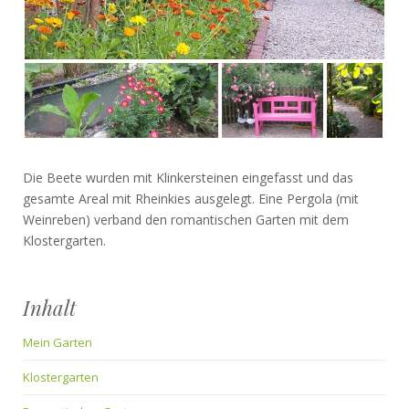
Die Beete wurden mit Klinkersteinen eingefasst und das
gesamte Areal mit Rheinkies ausgelegt. Eine Pergola (mit
Weinreben) verband den romantischen Garten mit dem
Klostergarten.
Inhalt
Mein Garten
Klostergarten