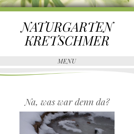
NATURGARTEN
KRETSCHMER
MENU
Na, was war denn da?